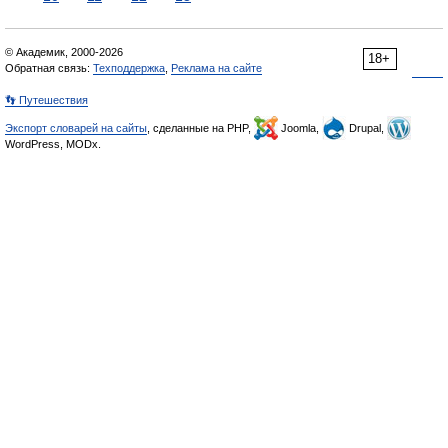
© Академик, 2000-2026
18+
Обратная связь:
Техподдержка
,
Реклама на сайте
👣 Путешествия
Экспорт словарей на сайты
, сделанные на PHP,
Joomla,
Drupal,
WordPress, MODx.